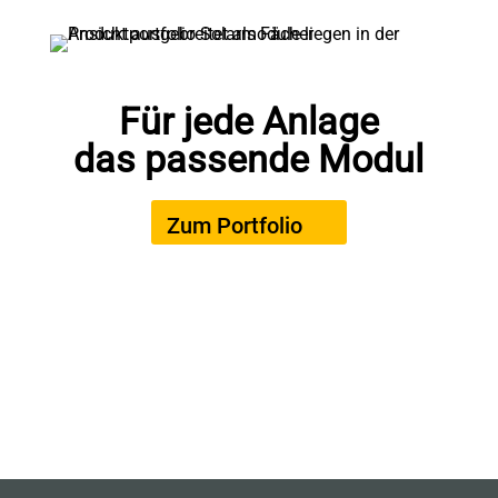
Für jede Anlage
das passende Modul
Zum Portfolio