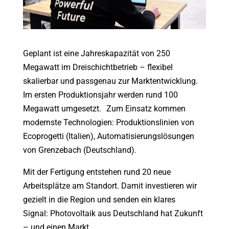
Geplant ist eine Jahreskapazität von 250
Megawatt im Dreischichtbetrieb – flexibel
skalierbar und passgenau zur Marktentwicklung.
Im ersten Produktionsjahr werden rund 100
Megawatt umgesetzt. Zum Einsatz kommen
modernste Technologien: Produktionslinien von
Ecoprogetti (Italien), Automatisierungslösungen
von Grenzebach (Deutschland).
Mit der Fertigung entstehen rund 20 neue
Arbeitsplätze am Standort. Damit investieren wir
gezielt in die Region und senden ein klares
Signal: Photovoltaik aus Deutschland hat Zukunft
– und einen Markt.