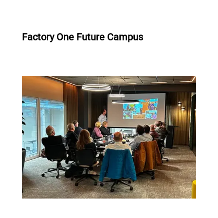
Factory One Future Campus