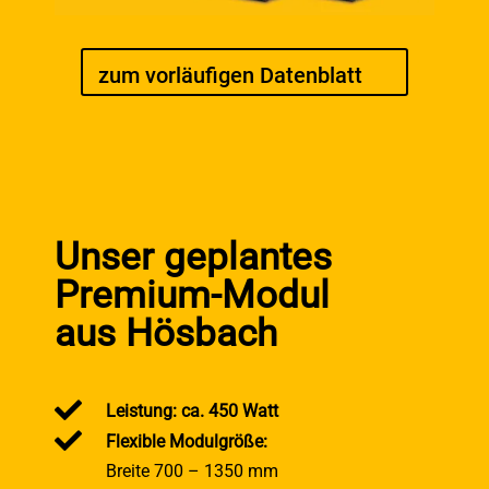
zum vorläufigen Datenblatt
Unser geplantes
Premium-Modul
aus Hösbach

Leistung: ca. 450 Watt

Flexible Modulgröße
:
Breite 700 – 1350 mm