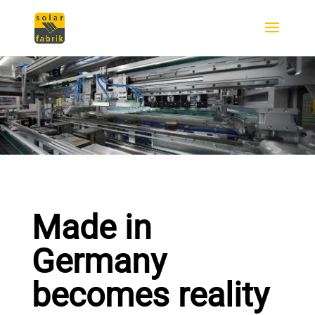
Made in
Germany
becomes reality