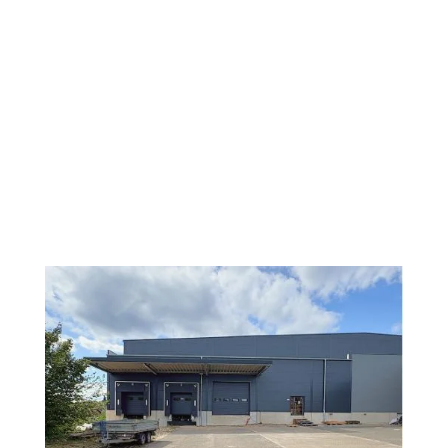
ZEO Solar