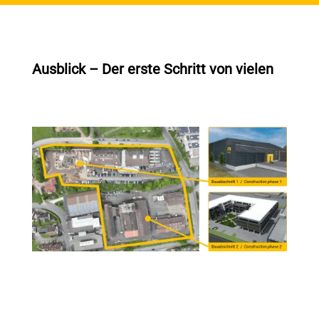
Ausblick – Der erste Schritt von vielen