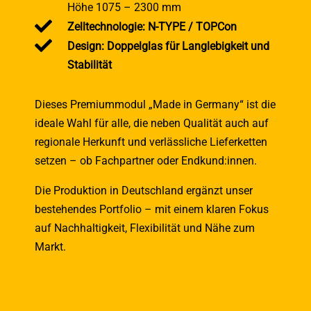
Höhe 1075 – 2300 mm

Zelltechnologie: N-TYPE / TOPCon

Design: Doppelglas für Langlebigkeit und
Stabilität
Dieses Premiummodul „Made in Germany“ ist die
ideale Wahl für alle, die neben Qualität auch auf
regionale Herkunft und verlässliche Lieferketten
setzen – ob Fachpartner oder Endkund:innen.
Die Produktion in Deutschland ergänzt unser
bestehendes Portfolio – mit einem klaren Fokus
auf Nachhaltigkeit, Flexibilität und Nähe zum
Markt.