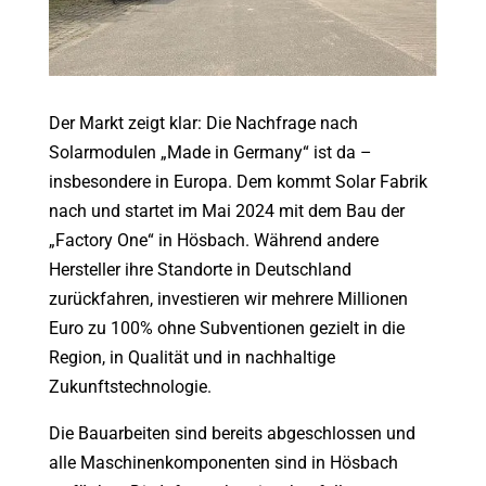
Der Markt zeigt klar: Die Nachfrage nach
Solarmodulen „Made in Germany“ ist da –
insbesondere in Europa. Dem kommt Solar Fabrik
nach und startet im Mai 2024 mit dem Bau der
„Factory One“ in Hösbach. Während andere
Hersteller ihre Standorte in Deutschland
zurückfahren, investieren wir mehrere Millionen
Euro zu 100% ohne Subventionen gezielt in die
Region, in Qualität und in nachhaltige
Zukunftstechnologie.
Die Bauarbeiten sind bereits abgeschlossen und
alle Maschinenkomponenten sind in Hösbach