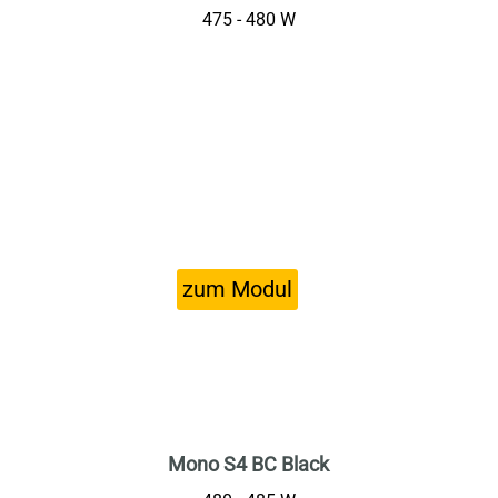
475 - 480 W
Mono S4 BC Black