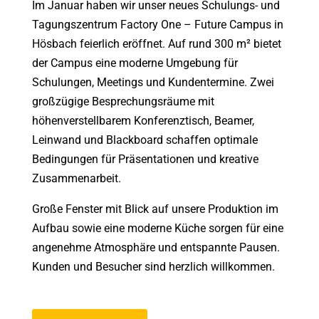
Im Januar haben wir unser neues Schulungs- und
Tagungszentrum Factory One – Future Campus in
Hösbach feierlich eröffnet. Auf rund 300 m² bietet
der Campus eine moderne Umgebung für
Schulungen, Meetings und Kundentermine. Zwei
großzügige Besprechungsräume mit
höhenverstellbarem Konferenztisch, Beamer,
Leinwand und Blackboard schaffen optimale
Bedingungen für Präsentationen und kreative
Zusammenarbeit.
Große Fenster mit Blick auf unsere Produktion im
Aufbau sowie eine moderne Küche sorgen für eine
angenehme Atmosphäre und entspannte Pausen.
Kunden und Besucher sind herzlich willkommen.