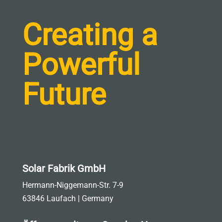
Creating a
Powerful
Future
Solar Fabrik GmbH
Hermann-Niggemann-Str. 7-9
63846 Laufach | Germany