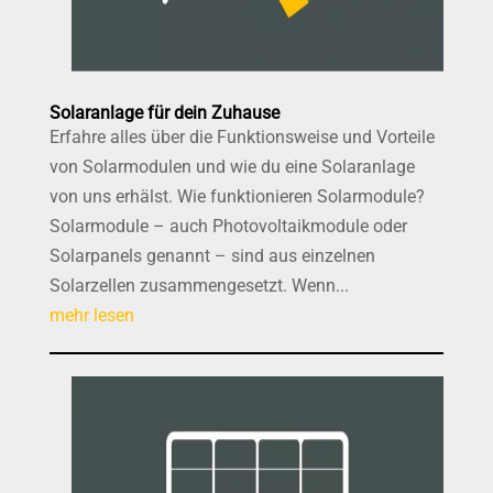
Solaranlage für dein Zuhause
Erfahre alles über die Funktionsweise und Vorteile
von Solarmodulen und wie du eine Solaranlage
von uns erhälst. Wie funktionieren Solarmodule?
Solarmodule – auch Photovoltaikmodule oder
Solarpanels genannt – sind aus einzelnen
Solarzellen zusammengesetzt. Wenn...
mehr lesen