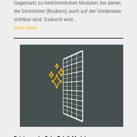
Gegensatz zu herkömmlichen Modulen, bei denen
die Stromleiter (Busbars) auch auf der Vorderseite
sichtbar sind. Dadurch wird...
mehr lesen