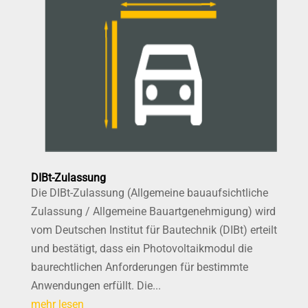
DIBt-Zulassung
Die DIBt-Zulassung (Allgemeine bauaufsichtliche
Zulassung / Allgemeine Bauartgenehmigung) wird
vom Deutschen Institut für Bautechnik (DIBt) erteilt
und bestätigt, dass ein Photovoltaikmodul die
baurechtlichen Anforderungen für bestimmte
Anwendungen erfüllt. Die...
mehr lesen