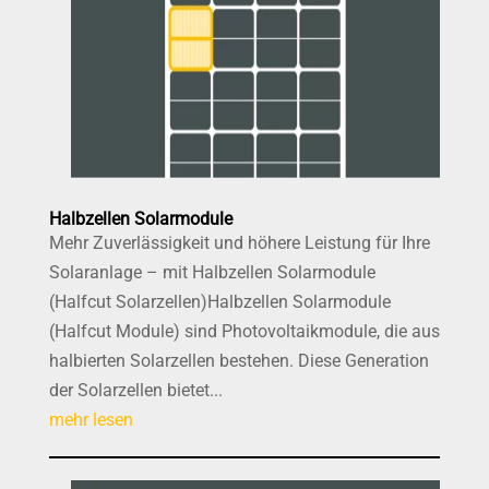
Halbzellen Solarmodule
Mehr Zuverlässigkeit und höhere Leistung für Ihre
Solaranlage – mit Halbzellen Solarmodule
(Halfcut Solarzellen)Halbzellen Solarmodule
(Halfcut Module) sind Photovoltaikmodule, die aus
halbierten Solarzellen bestehen. Diese Generation
der Solarzellen bietet...
mehr lesen