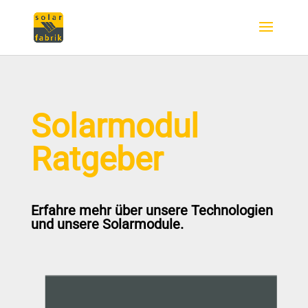
Solarmodul
Ratgeber
Erfahre mehr über unsere Technologien
und unsere Solarmodule.