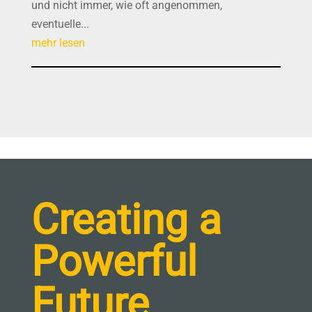
und nicht immer, wie oft angenommen,
eventuelle...
mehr lesen
Creating a
Powerful
Future