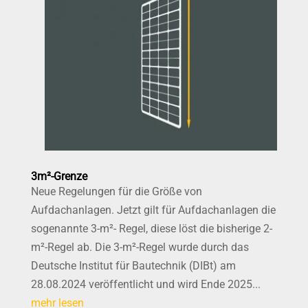
3m²-Grenze
Neue Regelungen für die Größe von
Aufdachanlagen. Jetzt gilt für Aufdachanlagen die
sogenannte 3-m²- Regel, diese löst die bisherige 2-
m²-Regel ab. Die 3-m²-Regel wurde durch das
Deutsche Institut für Bautechnik (DIBt) am
28.08.2024 veröffentlicht und wird Ende 2025...
mehr lesen