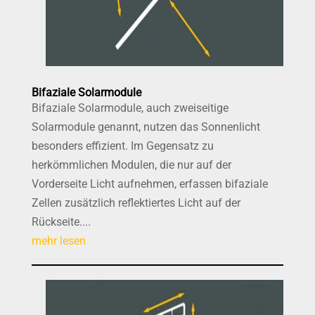
Bifaziale Solarmodule
Bifaziale Solarmodule, auch zweiseitige
Solarmodule genannt, nutzen das Sonnenlicht
besonders effizient. Im Gegensatz zu
herkömmlichen Modulen, die nur auf der
Vorderseite Licht aufnehmen, erfassen bifaziale
Zellen zusätzlich reflektiertes Licht auf der
Rückseite....
mehr lesen