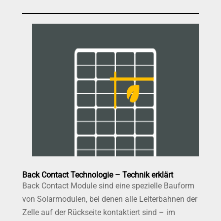
Back Contact Technologie – Technik erklärt
Back Contact Module sind eine spezielle Bauform
von Solarmodulen, bei denen alle Leiterbahnen der
Zelle auf der Rückseite kontaktiert sind – im