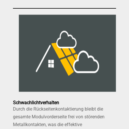
Schwachlichtverhalten
Durch die Rückseitenkontaktierung bleibt die
gesamte Modulvorderseite frei von störenden
Metallkontakten, was die effektive