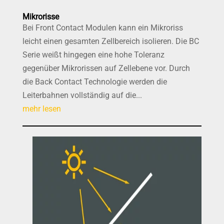
Mikrorisse
Bei Front Contact Modulen kann ein Mikroriss
leicht einen gesamten Zellbereich isolieren. Die BC
Serie weißt hingegen eine hohe Toleranz
gegenüber Mikrorissen auf Zellebene vor. Durch
die Back Contact Technologie werden die
Leiterbahnen vollständig auf die...
mehr lesen