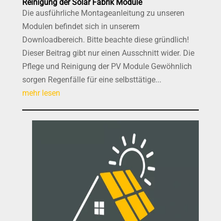
Reinigung der Solar Fabrik Module
Die ausführliche Montageanleitung zu unseren
Modulen befindet sich in unserem
Downloadbereich. Bitte beachte diese gründlich!
Dieser Beitrag gibt nur einen Ausschnitt wider. Die
Pflege und Reinigung der PV Module Gewöhnlich
sorgen Regenfälle für eine selbsttätige...
mehr lesen