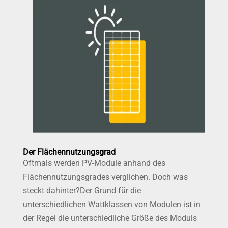
Der Flächennutzungsgrad
Oftmals werden PV-Module anhand des
Flächennutzungsgrades verglichen. Doch was
steckt dahinter?Der Grund für die
unterschiedlichen Wattklassen von Modulen ist in
der Regel die unterschiedliche Größe des Moduls