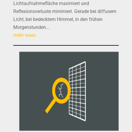
Lichtaufnahmefläche maximiert und
Reflexionsverluste minimiert. Gerade bei diffusem
Licht, bei bedecktem Himmel, in den frühen
Morgenstunden...
mehr lesen