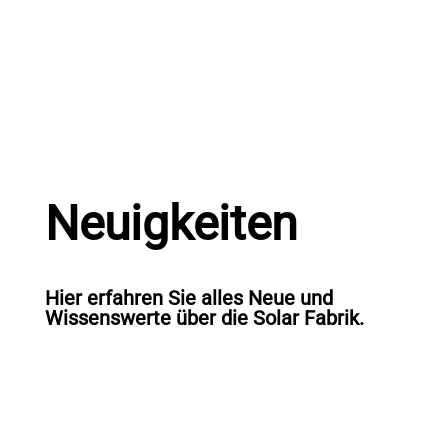
Neuigkeiten
Hier erfahren Sie alles Neue und
Wissenswerte über die Solar Fabrik.