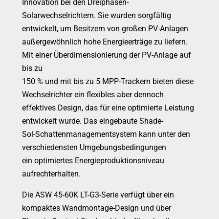
Innovation bei den Dreiphasen-
Solarwechselrichtern. Sie wurden sorgfältig
entwickelt, um Besitzern von großen PV-Anlagen
außergewöhnlich hohe Energieerträge zu liefern.
Mit einer Überdimensionierung der PV-Anlage auf
bis zu
150 % und mit bis zu 5 MPP-Trackern bieten diese
Wechselrichter ein flexibles aber dennoch
effektives Design, das für eine optimierte Leistung
entwickelt wurde. Das eingebaute Shade-
Sol-Schattenmanagementsystem kann unter den
verschiedensten Umgebungsbedingungen
ein optimiertes Energieproduktionsniveau
aufrechterhalten.
Die ASW 45-60K LT-G3-Serie verfügt über ein
kompaktes Wandmontage-Design und über