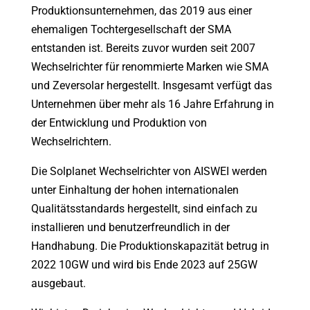
Produktionsunternehmen, das 2019 aus einer
ehemaligen Tochtergesellschaft der SMA
entstanden ist. Bereits zuvor wurden seit 2007
Wechselrichter für renommierte Marken wie SMA
und Zeversolar hergestellt. Insgesamt verfügt das
Unternehmen über mehr als 16 Jahre Erfahrung in
der Entwicklung und Produktion von
Wechselrichtern.
Die Solplanet Wechselrichter von AISWEI werden
unter Einhaltung der hohen internationalen
Qualitätsstandards hergestellt, sind einfach zu
installieren und benutzerfreundlich in der
Handhabung. Die Produktionskapazität betrug in
2022 10GW und wird bis Ende 2023 auf 25GW
ausgebaut.