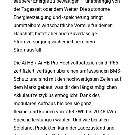
sauberer Energie zu bewältigen – unabhängig von
der Tageszeit oder dem Wetter. Die autonome
Energieerzeugung und -speicherung bringt
unmittelbare wirtschaftliche Vorteile für deinen
Haushalt, bietet aber auch zuverlässige
Stromversorgungssicherheit bei einem
Stromausfall.
Die Ai-HB / Ai-HB Pro Hochvoltbatterien sind IP65-
zertifiziert, verfügen über einen umfassenden BMS-
Schutz und sind mit den hochwertigsten Zellen auf
dem Markt gebaut, was dir den längst möglichen
Akkulaufzeitzyklus ermöglicht. Dank des
modularen Aufbaus bleiben sie ganz
flexibel und können von 7,68 kWh bis 20.48 kWh
Speicherleistungen wählen. Und wie bei allen
Solplanet-Produkten kann der Ladezustand und