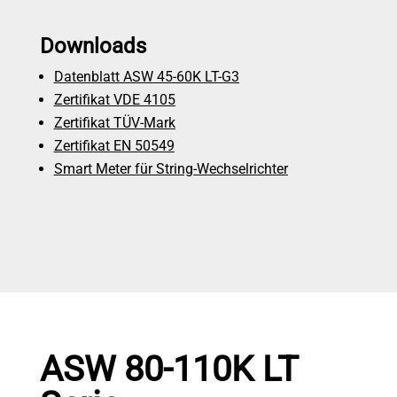
Downloads
Datenblatt ASW 45-60K LT-G3
Zertifikat VDE 4105
Zertifikat TÜV-Mark
Zertifikat EN 50549
Smart Meter für String-Wechselrichter
ASW 80-110K LT