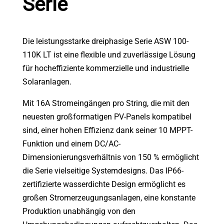
Serie
Die leistungsstarke dreiphasige Serie ASW 100-
110K LT ist eine flexible und zuverlässige Lösung
für hocheffiziente kommerzielle und industrielle
Solaranlagen.
Mit 16A Stromeingängen pro String, die mit den
neuesten großformatigen PV-Panels kompatibel
sind, einer hohen Effizienz dank seiner 10 MPPT-
Funktion und einem DC/AC-
Dimensionierungsverhältnis von 150 % ermöglicht
die Serie vielseitige Systemdesigns. Das IP66-
zertifizierte wasserdichte Design ermöglicht es
großen Stromerzeugungsanlagen, eine konstante
Produktion unabhängig von den