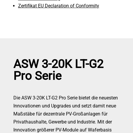
Zertifikat EU Declaration of Conformity
ASW 3-20K LT-G2
Pro Serie
Die ASW 3-20K LT-G2 Pro Serie bietet die neuesten
Innovationen und Upgrades und setzt damit neue
Maßstäbe für dezentrale PV-Großanlagen für
Privathaushalte, Gewerbe und Industrie. Mit der
Innovation größerer PV-Module auf Waferbasis