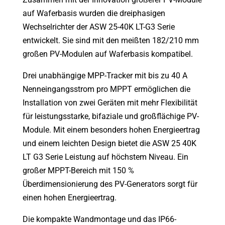
auf Waferbasis wurden die dreiphasigen
Wechselrichter der ASW 25-40K LT-G3 Serie
entwickelt. Sie sind mit den meißten 182/210 mm
großen PV-Modulen auf Waferbasis kompatibel.
Drei unabhängige MPP-Tracker mit bis zu 40 A
Nenneingangsstrom pro MPPT ermöglichen die
Installation von zwei Geräten mit mehr Flexibilität
für leistungsstarke, bifaziale und großflächige PV-
Module. Mit einem besonders hohen Energieertrag
und einem leichten Design bietet die ASW 25 40K
LT G3 Serie Leistung auf höchstem Niveau. Ein
großer MPPT-Bereich mit 150 %
Überdimensionierung des PV-Generators sorgt für
einen hohen Energieertrag.
Die kompakte Wandmontage und das IP66-