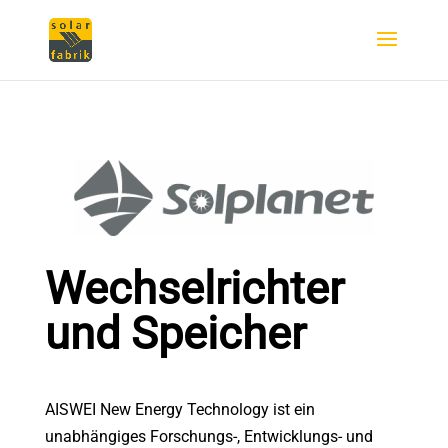
Wechselrichter
und Speicher
AISWEI New Energy Technology ist ein
unabhängiges Forschungs-, Entwicklungs- und