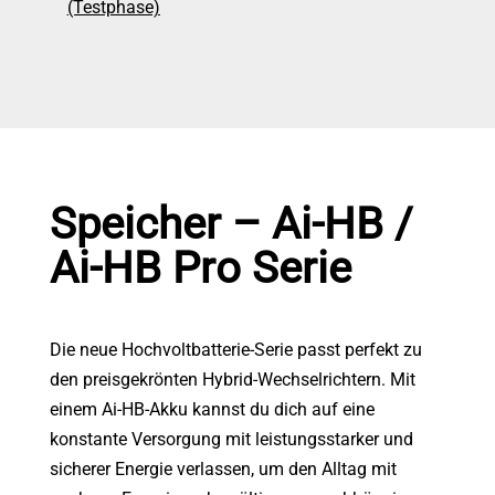
(Testphase)
Speicher – Ai-HB /
Ai-HB Pro Serie
Die neue Hochvoltbatterie-Serie passt perfekt zu
den preisgekrönten Hybrid-Wechselrichtern. Mit
einem Ai-HB-Akku kannst du dich auf eine
konstante Versorgung mit leistungsstarker und
sicherer Energie verlassen, um den Alltag mit