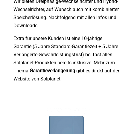
Wir bieten Dreiphasige-Wechselrichter und Hybrid-
Wechselrichter, auf Wunsch auch mit kombinierter
Speicherlösung. Nachfolgend mit allen Infos und
Downloads.
Extra für unsere Kunden ist eine 10-jährige
Garantie
(5 Jahre Standard-Garantiezeit + 5 Jahre
Verlängerte-Gewährleistungsfrist) bei fast allen
Solplanet-Produkten bereits inklusive. Mehr zum
Thema
Garantieverlängerung
gibt es direkt auf der
Website von Solplanet.