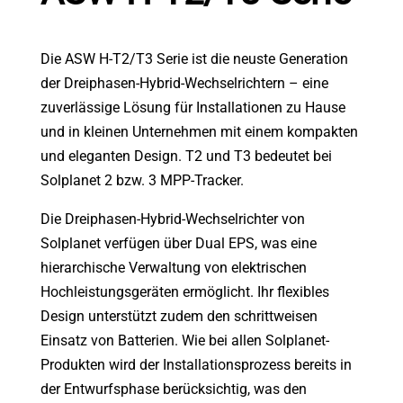
Die ASW H-T2/T3 Serie ist die neuste Generation
der Dreiphasen-Hybrid-Wechselrichtern – eine
zuverlässige Lösung für Installationen zu Hause
und in kleinen Unternehmen mit einem kompakten
und eleganten Design. T2 und T3 bedeutet bei
Solplanet 2 bzw. 3 MPP-Tracker.
Die Dreiphasen-Hybrid-Wechselrichter von
Solplanet verfügen über Dual EPS, was eine
hierarchische Verwaltung von elektrischen
Hochleistungsgeräten ermöglicht. Ihr flexibles
Design unterstützt zudem den schrittweisen
Einsatz von Batterien. Wie bei allen Solplanet-
Produkten wird der Installationsprozess bereits in
der Entwurfsphase berücksichtig, was den