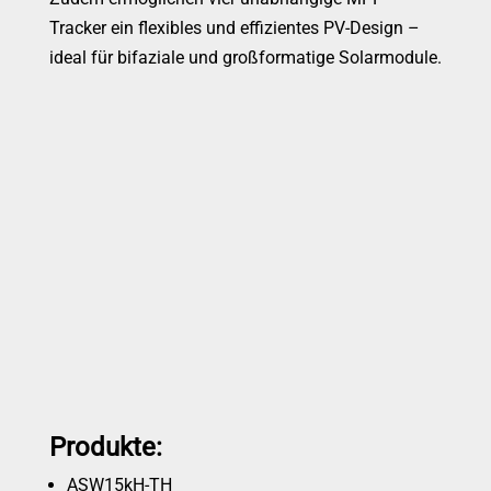
Tracker ein flexibles und effizientes PV-Design –
ideal für bifaziale und großformatige Solarmodule.
Produkte:
ASW15kH-TH