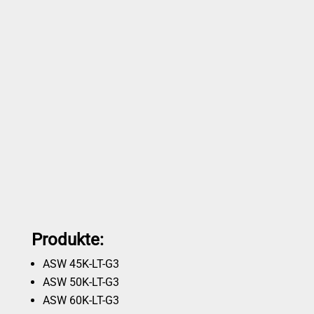
Produkte:
ASW 45K-LT-G3
ASW 50K-LT-G3
ASW 60K-LT-G3