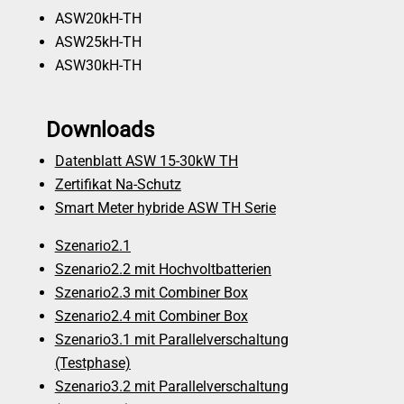
ASW20kH-TH
ASW25kH-TH
ASW30kH-TH
Downloads
Datenblatt ASW 15-30kW TH
Zertifikat Na-Schutz
Smart Meter hybride ASW TH Serie
Szenario2.1
Szenario2.2 mit Hochvoltbatterien
Szenario2.3 mit Combiner Box
Szenario2.4 mit Combiner Box
Szenario3.1 mit Parallelverschaltung
(Testphase)
Szenario3.2 mit Parallelverschaltung