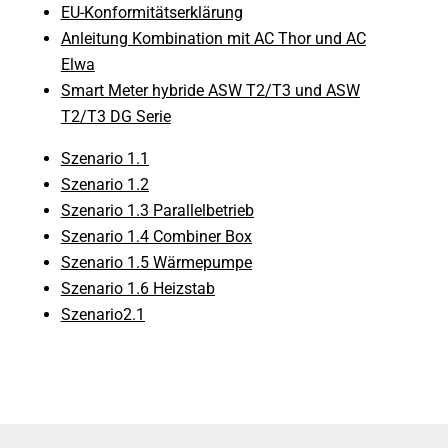
EU-Konformitätserklärung
Anleitung Kombination mit AC Thor und AC
Elwa
Smart Meter hybride ASW T2/T3 und ASW
T2/T3 DG Serie
Szenario 1.1
Szenario 1.2
Szenario 1.3 Parallelbetrieb
Szenario 1.4 Combiner Box
Szenario 1.5 Wärmepumpe
Szenario 1.6 Heizstab
Szenario2.1