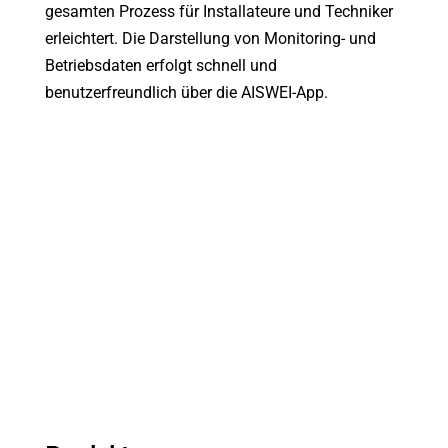
gesamten Prozess für Installateure und Techniker
erleichtert. Die Darstellung von Monitoring- und
Betriebsdaten erfolgt schnell und
benutzerfreundlich über die AISWEI-App.