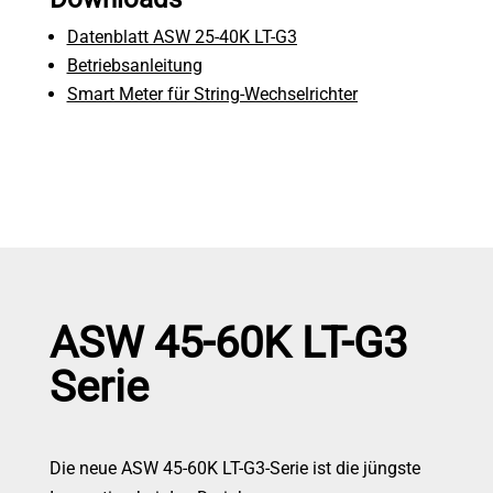
Datenblatt ASW 25-40K LT-G3
Betriebsanleitung
Smart Meter für String-Wechselrichter
ASW 45-60K LT-G3
Serie
Die neue ASW 45-60K LT-G3-Serie ist die jüngste