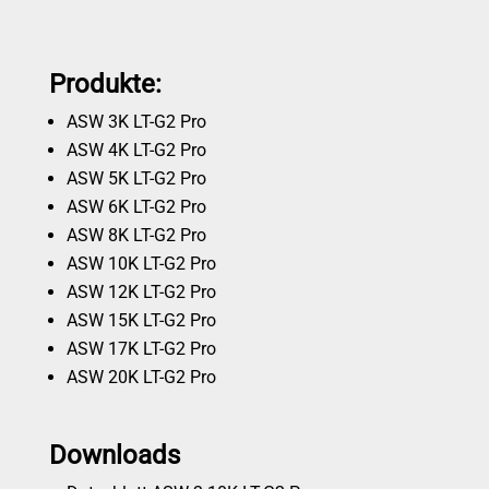
Produkte:
ASW 3K LT-G2 Pro
ASW 4K LT-G2 Pro
ASW 5K LT-G2 Pro
ASW 6K LT-G2 Pro
ASW 8K LT-G2 Pro
ASW 10K LT-G2 Pro
ASW 12K LT-G2 Pro
ASW 15K LT-G2 Pro
ASW 17K LT-G2 Pro
ASW 20K LT-G2 Pro
Downloads