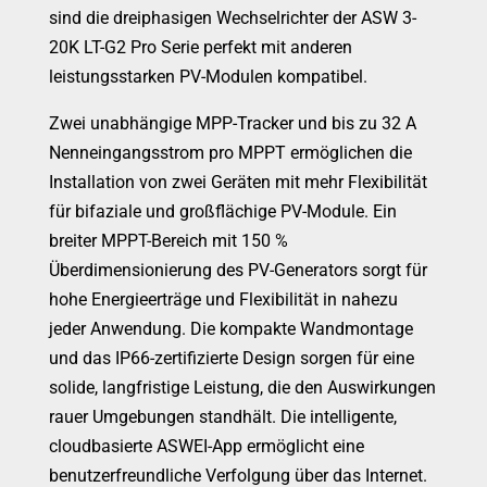
sind die dreiphasigen Wechselrichter der ASW 3-
20K LT-G2 Pro Serie perfekt mit anderen
leistungsstarken PV-Modulen kompatibel.
Zwei unabhängige MPP-Tracker und bis zu 32 A
Nenneingangsstrom pro MPPT ermöglichen die
Installation von zwei Geräten mit mehr Flexibilität
für bifaziale und großflächige PV-Module. Ein
breiter MPPT-Bereich mit 150 %
Überdimensionierung des PV-Generators sorgt für
hohe Energieerträge und Flexibilität in nahezu
jeder Anwendung. Die kompakte Wandmontage
und das IP66-zertifizierte Design sorgen für eine
solide, langfristige Leistung, die den Auswirkungen
rauer Umgebungen standhält. Die intelligente,
cloudbasierte ASWEI-App ermöglicht eine
benutzerfreundliche Verfolgung über das Internet.