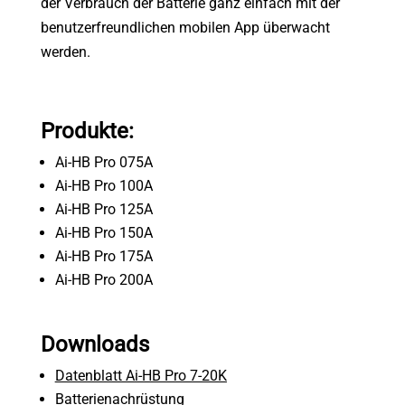
der Verbrauch der Batterie ganz einfach mit der
benutzerfreundlichen mobilen App überwacht
werden.
Produkte:
Ai-HB Pro 075A
Ai-HB Pro 100A
Ai-HB Pro 125A
Ai-HB Pro 150A
Ai-HB Pro 175A
Ai-HB Pro 200A
Downloads
Datenblatt Ai-HB Pro 7-20K
Batterienachrüstung