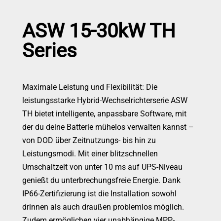
ASW 15-30kW TH
Series
Maximale Leistung und Flexibilität: Die
leistungsstarke Hybrid-Wechselrichterserie ASW
TH bietet intelligente, anpassbare Software, mit
der du deine Batterie mühelos verwalten kannst –
von DOD über Zeitnutzungs- bis hin zu
Leistungsmodi. Mit einer blitzschnellen
Umschaltzeit von unter 10 ms auf UPS-Niveau
genießt du unterbrechungsfreie Energie. Dank
IP66-Zertifizierung ist die Installation sowohl
drinnen als auch draußen problemlos möglich.
Zudem ermöglichen vier unabhängige MPP-