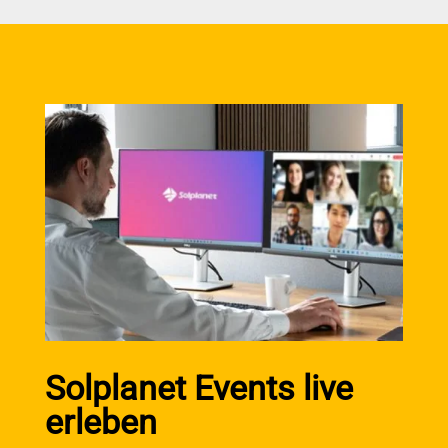
Solplanet Events live
erleben