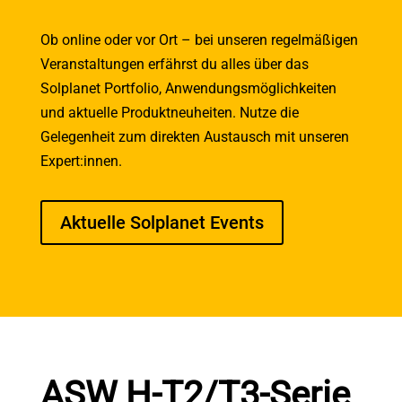
Ob online oder vor Ort – bei unseren regelmäßigen
Veranstaltungen erfährst du alles über das
Solplanet Portfolio, Anwendungsmöglichkeiten
und aktuelle Produktneuheiten. Nutze die
Gelegenheit zum direkten Austausch mit unseren
Expert:innen.
Aktuelle Solplanet Events
ASW H-T2/T3-Serie