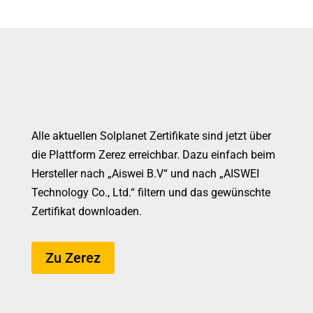
Alle aktuellen Solplanet Zertifikate sind jetzt über
die Plattform Zerez erreichbar. Dazu einfach beim
Hersteller nach „Aiswei B.V“ und nach „AISWEI
Technology Co., Ltd.“ filtern und das gewünschte
Zertifikat downloaden.
Zu Zerez