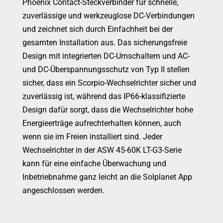
Phoenix Contact-Steckverbinder für schnelle,
zuverlässige und werkzeuglose DC-Verbindungen
und zeichnet sich durch Einfachheit bei der
gesamten Installation aus. Das sicherungsfreie
Design mit integrierten DC-Umschaltern und AC-
und DC-Überspannungsschutz von Typ II stellen
sicher, dass ein Scorpio-Wechselrichter sicher und
zuverlässig ist, während das IP66-klassifizierte
Design dafür sorgt, dass die Wechselrichter hohe
Energieerträge aufrechterhalten können, auch
wenn sie im Freien installiert sind. Jeder
Wechselrichter in der ASW 45-60K LT-G3-Serie
kann für eine einfache Überwachung und
Inbetriebnahme ganz leicht an die Solplanet App
angeschlossen werden.