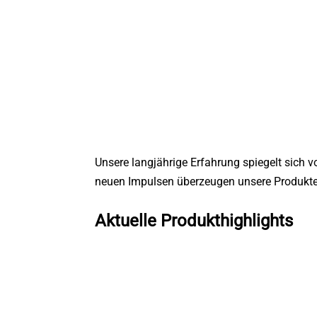
Unsere langjährige Erfahrung spiegelt sich 
neuen Impulsen überzeugen unsere Produkte
Aktuelle Produkthighlights