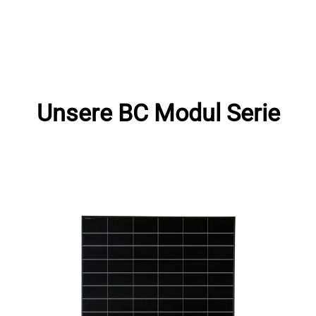
Unsere BC Modul Serie