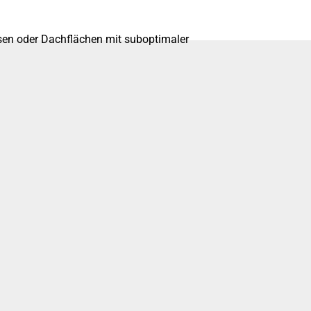
sen oder Dachflächen mit suboptimaler