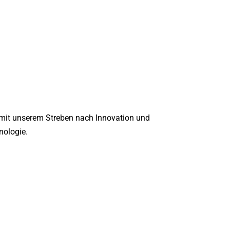
n mit unserem Streben nach Innovation und
nologie.