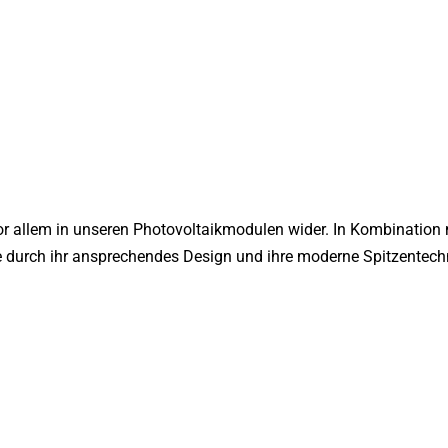
vor allem in unseren Photovoltaikmodulen wider. In Kombinatio
 durch ihr ansprechendes Design und ihre moderne Spitzentech