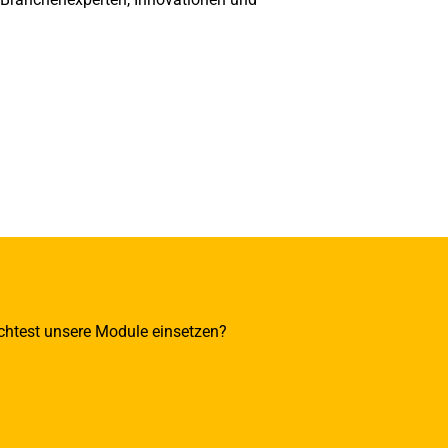
öchtest unsere Module einsetzen?