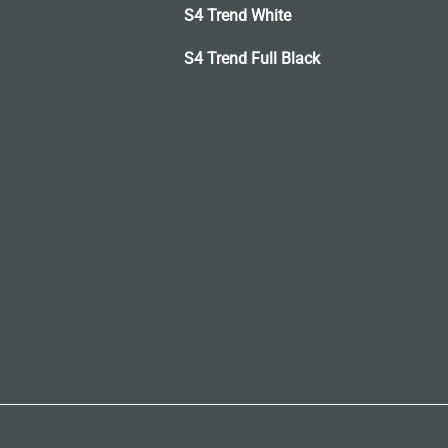
S4 Trend White
S4 Trend Full Black