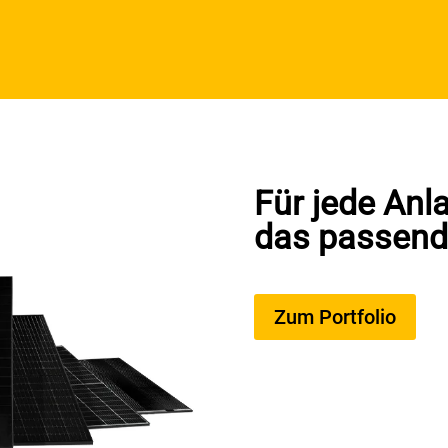
Für jede Anl
das passend
Zum Portfolio