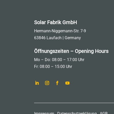
Solar Fabrik GmbH
Hermann-Niggemann-Str. 7-9
63846 Laufach | Germany
Öffnungszeiten – Opening Hours
Mo – Do: 08:00 – 17:00 Uhr
Fr: 08:00 – 15:00 Uhr
Impressum
Datenschutzerklärung
AGB