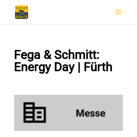
Fega & Schmitt:
Energy Day | Fürth