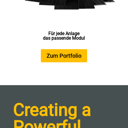
Für jede Anlage
das passende Modul
Zum Portfolio
Creating a
Powerful