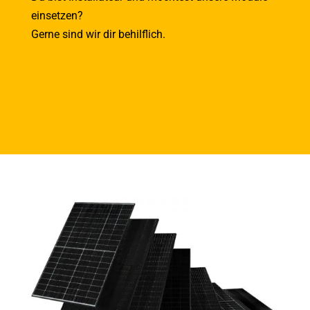
einsetzen?
Gerne sind wir dir behilflich.