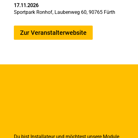
17.11.2026
Sportpark Ronhof, Laubenweg 60, 90765 Fürth
Zur Veranstalterwebsite
Du bist Installateur und möchtest unsere Module