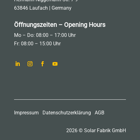
63846 Laufach | Germany
Öffnungszeiten – Opening Hours
Mo – Do: 08:00 – 17:00 Uhr
Fr: 08:00 – 15:00 Uhr
Impressum
Datenschutzerklärung
AGB
2026 © Solar Fabrik GmbH