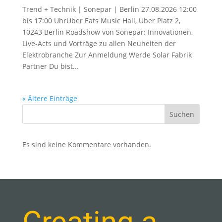
Trend + Technik | Sonepar | Berlin 27.08.2026 12:00
bis 17:00 UhrUber Eats Music Hall, Uber Platz 2,
10243 Berlin Roadshow von Sonepar: Innovationen,
Live-Acts und Vorträge zu allen Neuheiten der
Elektrobranche Zur Anmeldung Werde Solar Fabrik
Partner Du bist...
« Ältere Einträge
Suchen
Es sind keine Kommentare vorhanden.