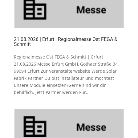
21.08.2026 | Erfurt | Regionalmesse Ost FEGA &
Schmitt
Regionalmesse Ost FEGA & Schmitt | Erfurt
21.08.2026 Messe Erfurt GmbH, Gothaer Straße 34,
99094 Erfurt Zur Veranstalterwebsite Werde Solar
Fabrik Partner Du bist Installateur und möchtest
unsere Module einsetzen?Gerne sind wir dir
behilflich. Jetzt Partner werden Für...