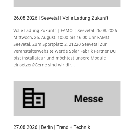
26.08.2026 | Seevetal | Volle Ladung Zukunft
Volle Ladung Zukunft | FAMO | Seevetal 26.08.2026
Mittwoch, 26. August, 10:00 bis 16:00 Uhr FAMO
Seevetal, Zum Sportplatz 2, 21220 Seevetal Zur
Veranstalterwebsite Werde Solar Fabrik Partner Du
bist Installateur und möchtest unsere Module
einsetzen?Gerne sind wir dir...
27.08.2026 | Berlin | Trend + Technik