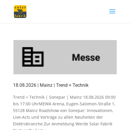
18.08.2026 | Mainz | Trend + Technik
Trend + Technik | Sonepar | Mainz 18.08.2026 09:00
bis 17:00 UhrMEWA Arena, Eugen-Salomon-Straße 1,
55128 Mainz Roadshow von Sonepar: Innovationen,
Live-Acts und Vorträge zu allen Neuheiten der
Elektrobranche Zur Anmeldung Werde Solar Fabrik