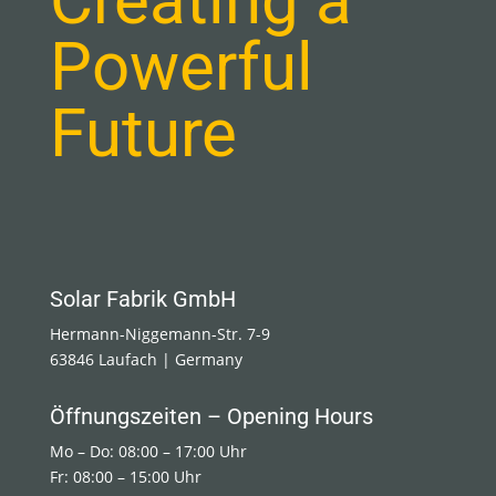
Creating a
Powerful
Future
Solar Fabrik GmbH
Hermann-Niggemann-Str. 7-9
63846 Laufach | Germany
Öffnungszeiten – Opening Hours
Mo – Do: 08:00 – 17:00 Uhr
Fr: 08:00 – 15:00 Uhr