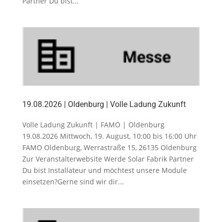
Partner Du bist...
19.08.2026 | Oldenburg | Volle Ladung Zukunft
Volle Ladung Zukunft | FAMO | Oldenburg
19.08.2026 Mittwoch, 19. August, 10:00 bis 16:00 Uhr
FAMO Oldenburg, Werrastraße 15, 26135 Oldenburg
Zur Veranstalterwebsite Werde Solar Fabrik Partner
Du bist Installateur und möchtest unsere Module
einsetzen?Gerne sind wir dir...